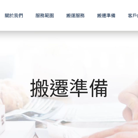
關於我們
服務範圍
搬運服務
搬遷準備
客戶
搬遷準備