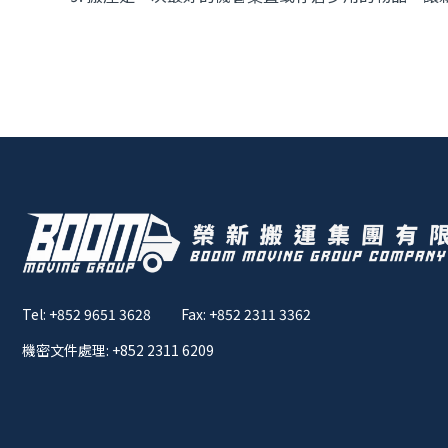
Tel: +852 9651 3628
Fax: +852 2311 3362
機密文件處理: +852 2311 6209