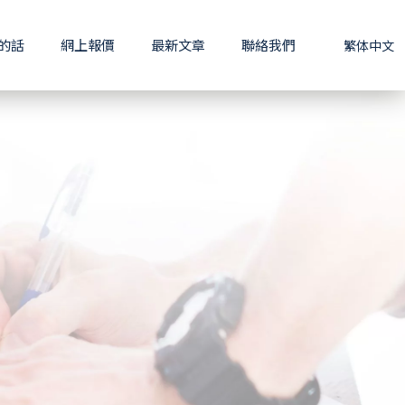
的話
網上報價
最新文章
聯絡我們
繁体中文