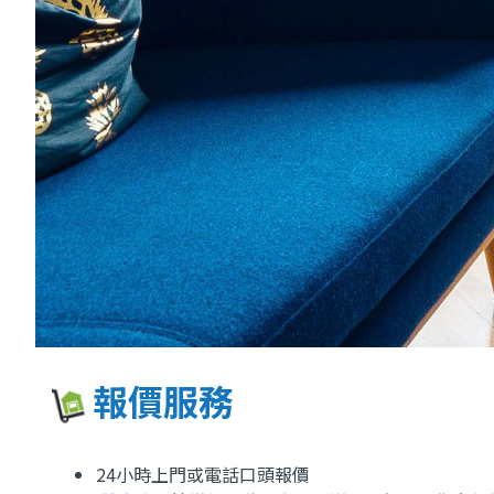
報價服務
24小時上門或電話口頭報價