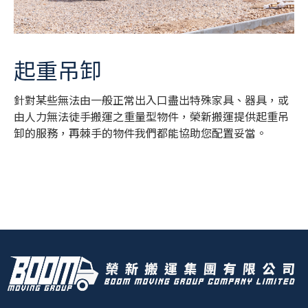
起重吊卸
針對某些無法由一般正常出入口盡出特殊家具、器具，或
由人力無法徒手搬運之重量型物件，榮新搬運提供起重吊
卸的服務，再棘手的物件我們都能協助您配置妥當。